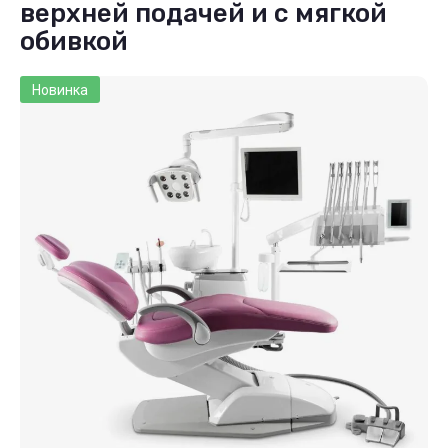
верхней подачей и с мягкой
обивкой
Новинка