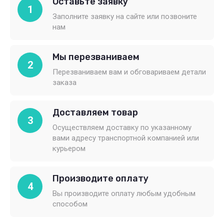
Оставьте заявку
1
Заполните заявку на сайте или позвоните
нам
Мы перезваниваем
2
Перезваниваем вам и обговариваем детали
заказа
Доставляем товар
3
Осуществляем доставку по указанному
вами адресу транспортной компанией или
курьером
Производите оплату
4
Вы производите оплату любым удобным
способом