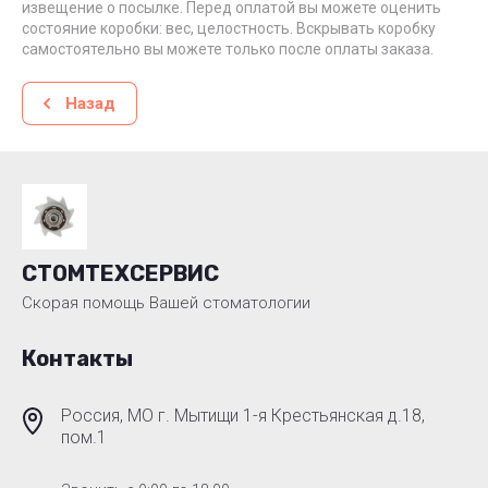
извещение о посылке. Перед оплатой вы можете оценить
состояние коробки: вес, целостность. Вскрывать коробку
самостоятельно вы можете только после оплаты заказа.
Назад
СТОМТЕХСЕРВИС
Скорая помощь Вашей стоматологии
Контакты
Россия, МО г. Мытищи 1-я Крестьянская д.18,
пом.1