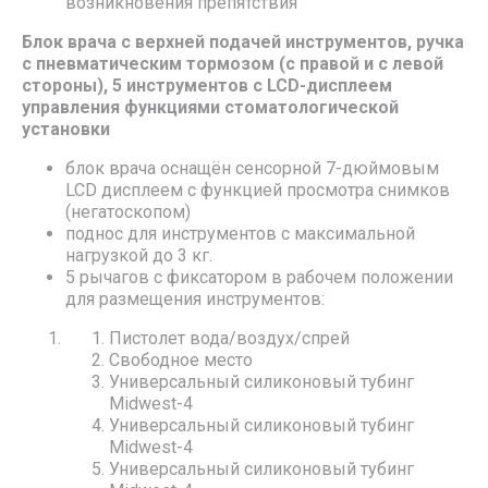
возникновения препятствия
Блок врача с верхней подачей инструментов, ручка
с пневматическим тормозом (с правой и с левой
стороны), 5 инструментов с LCD-дисплеем
управления функциями стоматологической
установки
блок врача оснащён сенсорной 7-дюймовым
LCD дисплеем с функцией просмотра снимков
(негатоскопом)
поднос для инструментов с максимальной
нагрузкой до 3 кг.
5 рычагов с фиксатором в рабочем положении
для размещения инструментов:
Пистолет вода/воздух/спрей
Свободное место
Универсальный силиконовый тубинг
Midwest-4
Универсальный силиконовый тубинг
Midwest-4
Универсальный силиконовый тубинг