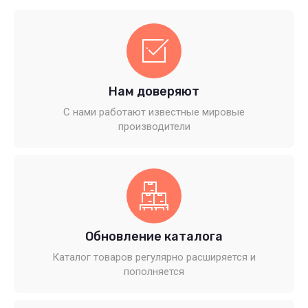
Нам доверяют
С нами работают известные мировые
производители
Обновление каталога
Каталог товаров регулярно расширяется и
пополняется