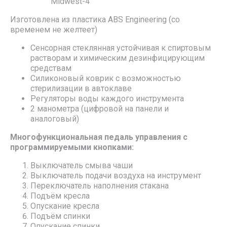
Midwest-4
Изготовлена из пластика ABS Engineering (со
временем не желтеет)
Сенсорная стеклянная устойчивая к спиртовым
растворам и химическим дезинфицирующим
средствам
Силиконовый коврик с возможностью
стерилизации в автоклаве
Регуляторы воды каждого инструмента
2 манометра (цифровой на панели и
аналоговый)
Многофункциональная педаль управления с
программируемыми кнопками:
Выключатель смыва чаши
Выключатель подачи воздуха на инструмент
Переключатель наполнения стакана
Подъём кресла
Опускание кресла
Подъём спинки
Опускание спинки