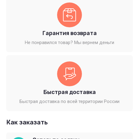
Гарантия возврата
Не понравился товар? Мы вернем деньги
Быстрая доставка
Быстрая доставка по всей территории России
Как заказать