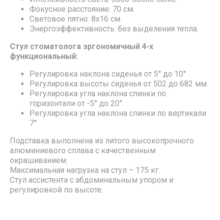
Фокусное расстояние: 70 см.
Световое пятно: 8х16 см.
Энергоэффективность: без выделения тепла.
Стул стоматолога эргономичный 4-х
функциональный:
Регулировка наклона сиденья от 5° до 10°
Регулировка высоты сиденья от 502 до 682 мм.
Регулировка угла наклона спинки по
горизонтали от -5° до 20°
Регулировка угла наклона спинки по вертикали
7°
Подставка выполнена из литого высокопрочного
алюминиевого сплава с качественным
окрашиванием.
Максимальная нагрузка на стул – 175 кг.
Стул ассистента с абдоминальным упором и
регулировкой по высоте.