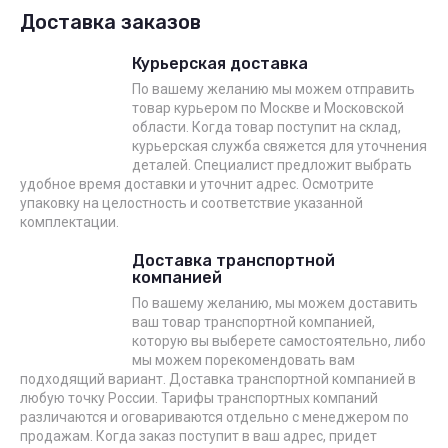
Доставка заказов
Курьерская доставка
По вашему желанию мы можем отправить
товар курьером по Москве и Московской
области. Когда товар поступит на склад,
курьерская служба свяжется для уточнения
деталей. Специалист предложит выбрать
удобное время доставки и уточнит адрес. Осмотрите
упаковку на целостность и соответствие указанной
комплектации.
Доставка транспортной
компанией
По вашему желанию, мы можем доставить
ваш товар транспортной компанией,
которую вы выберете самостоятельно, либо
мы можем порекомендовать вам
подходящий вариант. Доставка транспортной компанией в
любую точку России. Тарифы транспортных компаний
различаются и оговариваются отдельно с менеджером по
продажам. Когда заказ поступит в ваш адрес, придет