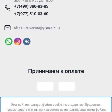
Звонить с 9:00 до 18.00
+7(499) 380-83-85
+7(977) 510-03-60
stomtexservis@yandex.ru
Принимаем к оплате
Этот сайт использует файлы cookie и метаданные. Продолжая
просматривать его, вы соглашаетесь на использование нами файлов
© 2019 - 2026