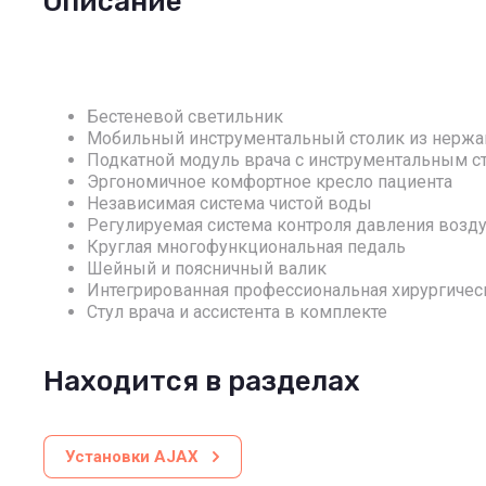
Описание
Бестеневой светильник
Мобильный инструментальный столик из нерж
Подкатной модуль врача с инструментальным с
Эргономичное комфортное кресло пациента
Независимая система чистой воды
Регулируемая система контроля давления возд
Круглая многофункциональная педаль
Шейный и поясничный валик
Интегрированная профессиональная хирургичес
Стул врача и ассистента в комплекте
Находится в разделах
Установки AJAX