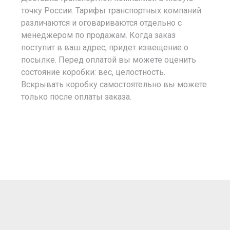
точку России. Тарифы транспортных компаний
различаются и оговариваются отдельно с
менеджером по продажам. Когда заказ
поступит в ваш адрес, придет извещение о
посылке. Перед оплатой вы можете оценить
состояние коробки: вес, целостность.
Вскрывать коробку самостоятельно вы можете
только после оплаты заказа.