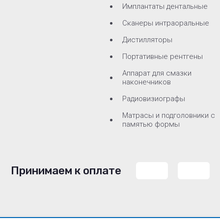
Имплантаты дентальные
Сканеры интраоральные
Дистилляторы
Портативные рентгены
Аппарат для смазки
наконечников
Радиовизиографы
Матрасы и подголовники с
памятью формы
Принимаем к оплате