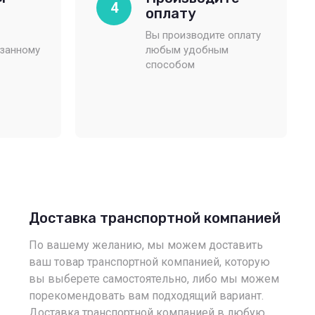
4
оплату
Вы производите оплату
азанному
любым удобным
способом
Доставка транспортной компанией
По вашему желанию, мы можем доставить
ваш товар транспортной компанией, которую
вы выберете самостоятельно, либо мы можем
порекомендовать вам подходящий вариант.
Доставка транспортной компанией в любую