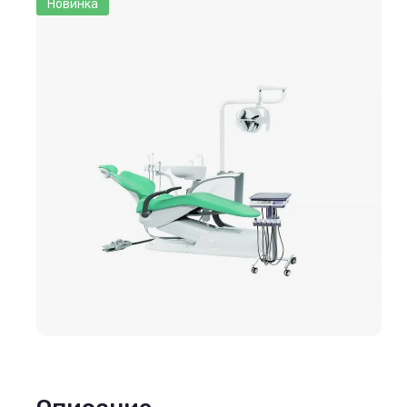
Новинка