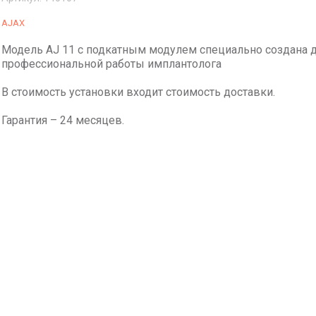
AJAX
Модель AJ 11 с подкатным модулем специально создана 
профессиональной работы имплантолога
В стоимость установки входит стоимость доставки.
Гарантия – 24 месяцев.