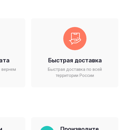
ата
Быстрая доставка
 вернем
Быстрая доставка по всей
территории России
м
Производите