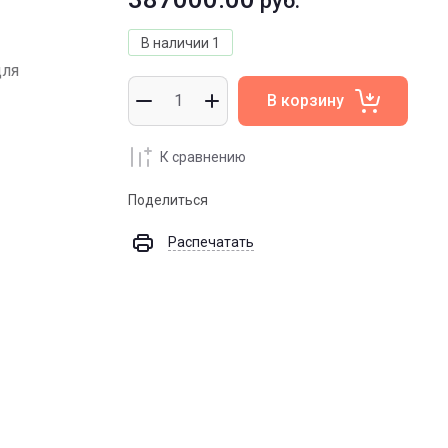
руб.
В наличии
1
для
В корзину
К сравнению
Поделиться
Распечатать